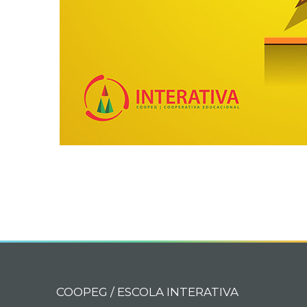
COOPEG / ESCOLA INTERATIVA