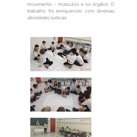
movimento – músculos e os órgãos. O
trabalho foi enriquecido com diversas
atividades lúdicas.