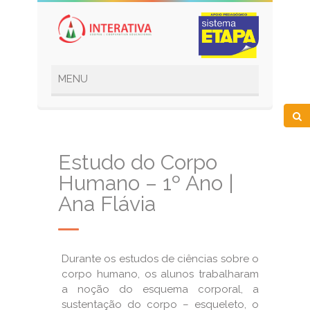
Estudo do Corpo
Humano – 1º Ano |
Ana Flávia
Durante os estudos de ciências sobre o
corpo humano, os alunos trabalharam
a noção do esquema corporal, a
sustentação do corpo – esqueleto, o