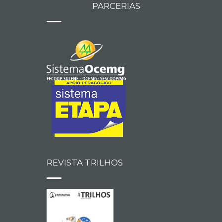
PARCERIAS
REVISTA TRILHOS