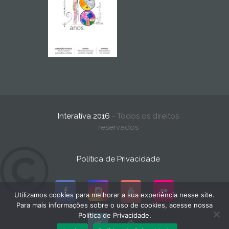
Interativa 2016
- Todos os direitos
reservados
Política de Privacidade
Utilizamos cookies para melhorar a sua experiência nesse site.
Para mais informações sobre o uso de cookies, acesse nossa
Política de Privacidade.