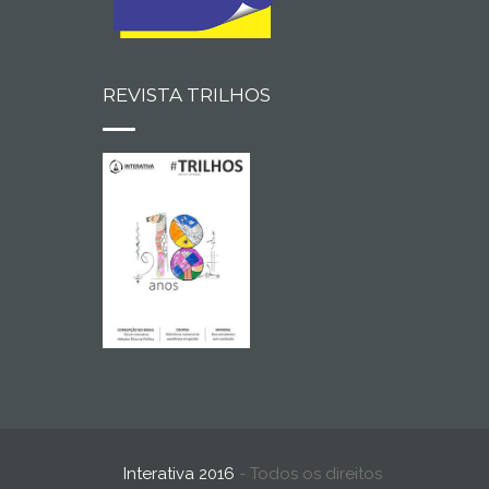
REVISTA TRILHOS
Interativa 2016
- Todos os direitos