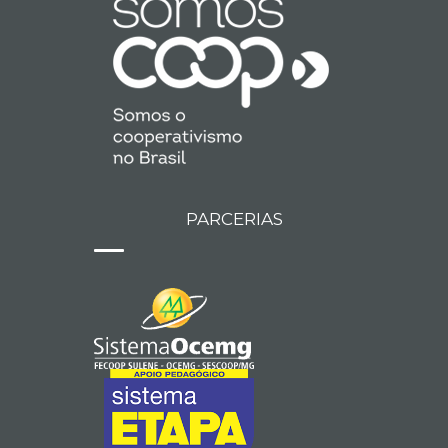
PARCERIAS