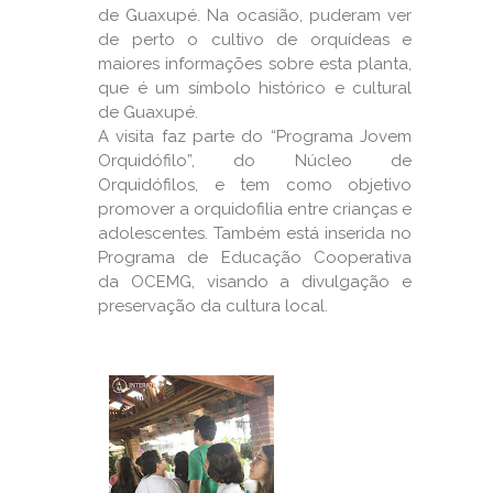
de Guaxupé. Na ocasião, puderam ver
de perto o cultivo de orquídeas e
maiores informações sobre esta planta,
que é um símbolo histórico e cultural
de Guaxupé.
A visita faz parte do “Programa Jovem
Orquidófilo”, do Núcleo de
Orquidófilos, e tem como objetivo
promover a orquidofilia entre crianças e
adolescentes. Também está inserida no
Programa de Educação Cooperativa
da OCEMG, visando a divulgação e
preservação da cultura local.