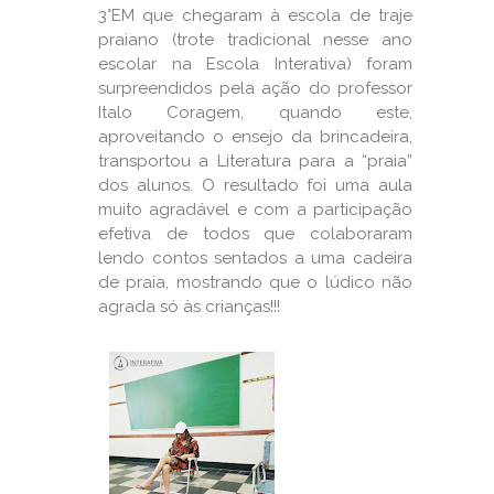
3°EM que chegaram à escola de traje
praiano (trote tradicional nesse ano
escolar na Escola Interativa) foram
surpreendidos pela ação do professor
Italo Coragem, quando este,
aproveitando o ensejo da brincadeira,
transportou a Literatura para a “praia”
dos alunos. O resultado foi uma aula
muito agradável e com a participação
efetiva de todos que colaboraram
lendo contos sentados a uma cadeira
de praia, mostrando que o lúdico não
agrada só às crianças!!!