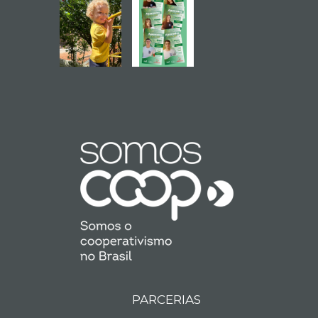
PARCERIAS