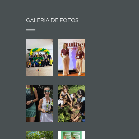
GALERIA DE FOTOS