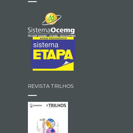
REVISTA TRILHOS