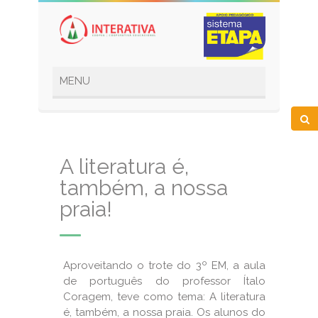
A literatura é,
também, a nossa
praia!
Aproveitando o trote do 3º EM, a aula
de português do professor Ítalo
Coragem, teve como tema: A literatura
é, também, a nossa praia. Os alunos do