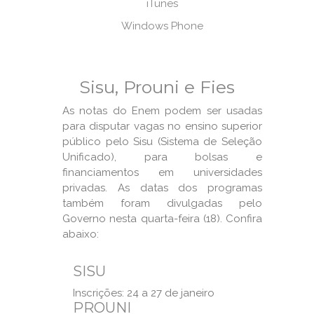
iTunes
Windows Phone
Sisu, Prouni e Fies
As notas do Enem podem ser usadas
para disputar vagas no ensino superior
público pelo Sisu (Sistema de Seleção
Unificado), para bolsas e
financiamentos em universidades
privadas. As datas dos programas
também foram divulgadas pelo
Governo nesta quarta-feira (18). Confira
abaixo:
SISU
Inscrições: 24 a 27 de janeiro
PROUNI