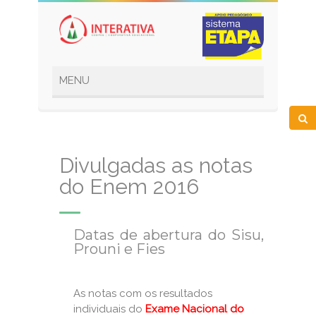
Divulgadas as notas
do Enem 2016
Datas de abertura do Sisu,
Prouni e Fies
As notas com os resultados
individuais do
Exame Nacional do