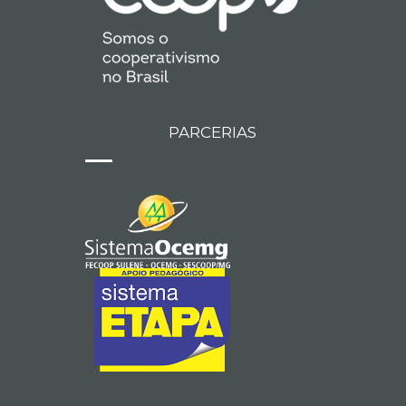
PARCERIAS