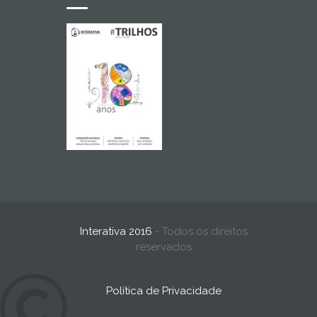
Interativa 2016
- Todos os direitos
reservados
Política de Privacidade