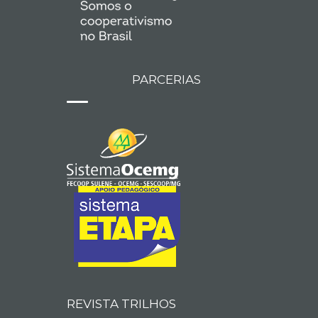
PARCERIAS
REVISTA TRILHOS