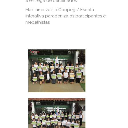
e entrega de certificados.
Mais uma vez, a Coopeg / Escola
Interativa parabeniza os participantes e
medalhistas!