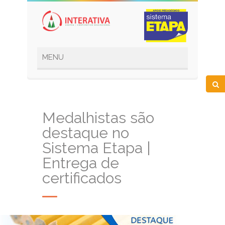
Medalhistas são
destaque no
Sistema Etapa |
Entrega de
certificados