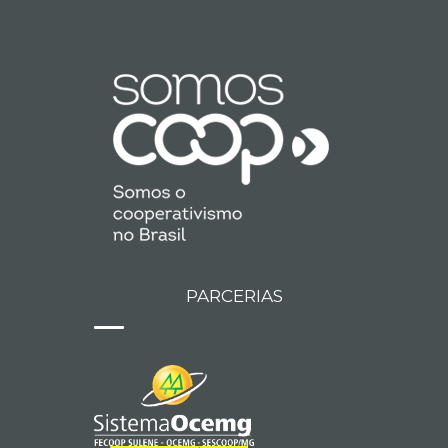
PARCERIAS