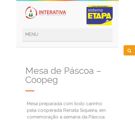
Mesa de Páscoa –
Coopeg
Mesa preparada com todo carinho
pela cooperada Renata Siqueira, em
comemoração a semana da Páscoa.