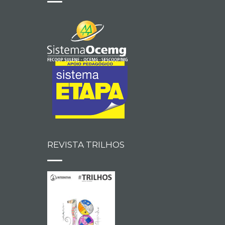
REVISTA TRILHOS