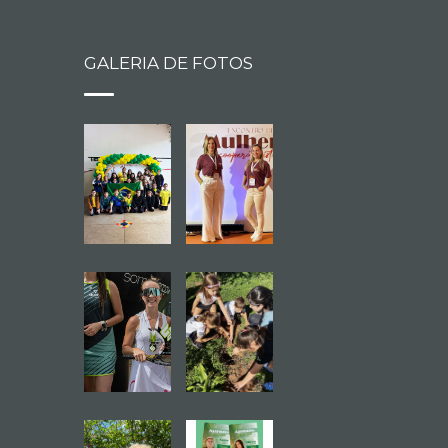
GALERIA DE FOTOS