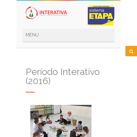
Período Interativo
(2016)