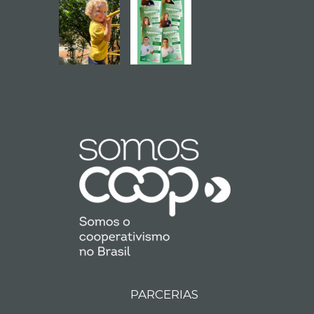
PARCERIAS