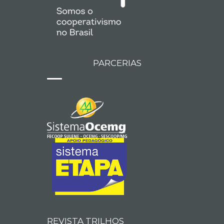
PARCERIAS
REVISTA TRILHOS