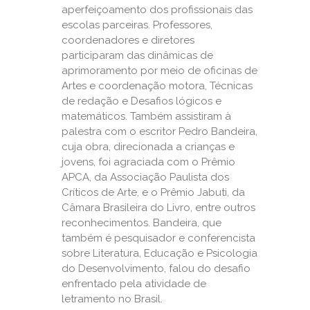
aperfeiçoamento dos profissionais das
escolas parceiras. Professores,
coordenadores e diretores
participaram das dinâmicas de
aprimoramento por meio de oficinas de
Artes e coordenação motora, Técnicas
de redação e Desafios lógicos e
matemáticos. Também assistiram à
palestra com o escritor Pedro Bandeira,
cuja obra, direcionada a crianças e
jovens, foi agraciada com o Prêmio
APCA, da Associação Paulista dos
Críticos de Arte, e o Prêmio Jabuti, da
Câmara Brasileira do Livro, entre outros
reconhecimentos. Bandeira, que
também é pesquisador e conferencista
sobre Literatura, Educação e Psicologia
do Desenvolvimento, falou do desafio
enfrentado pela atividade de
letramento no Brasil.