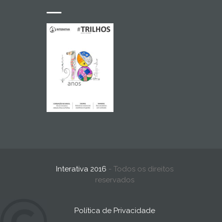
Interativa 2016
- Todos os direitos
reservados
Política de Privacidade