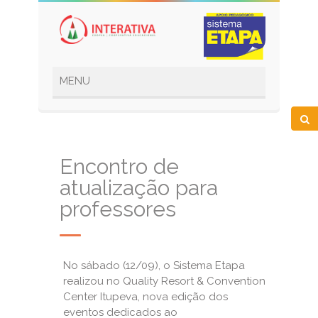
Encontro de
atualização para
professores
No sábado (12/09), o Sistema Etapa
realizou no Quality Resort & Convention
Center Itupeva, nova edição dos
eventos dedicados ao