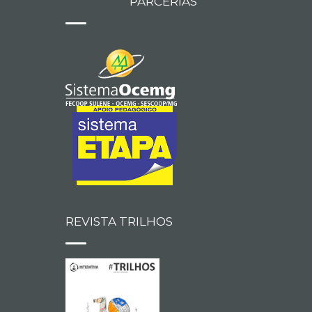
PARCERIAS
REVISTA TRILHOS