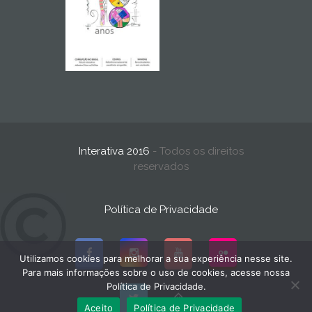
Interativa 2016
- Todos os direitos
reservados
Política de Privacidade
Utilizamos cookies para melhorar a sua experiência nesse site.
Para mais informações sobre o uso de cookies, acesse nossa
Política de Privacidade.
Aceito
Política de Privacidade