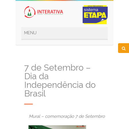
7 de Setembro –
Dia da
Independência do
Brasil
Mural – comemoração 7 de Setembro