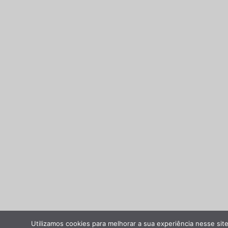
Utilizamos cookies para melhorar a sua experiência nesse site