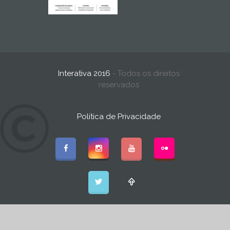
Interativa 2016
- Todos os direitos
reservados
Política de Privacidade