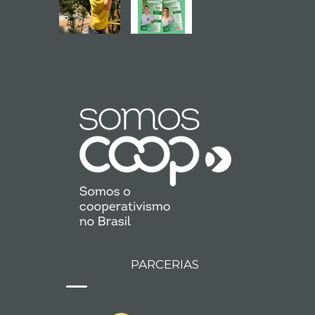
PARCERIAS