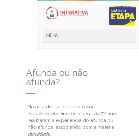
Afunda ou não
afunda?
Na aula de física da professora
Jaqueline Quintino, os alunos do 7º ano
realizaram a experiência do afunda ou
não afunda, associando com a matéria
densidade
.