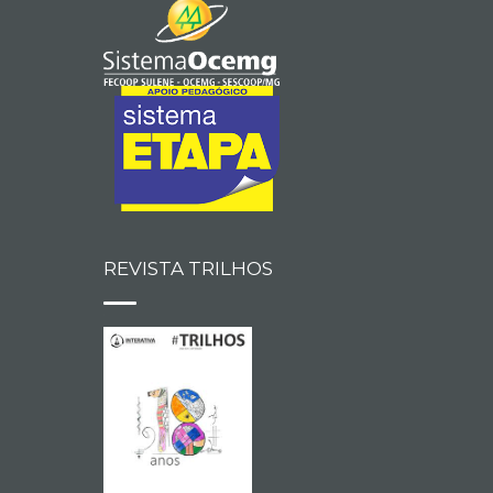
REVISTA TRILHOS