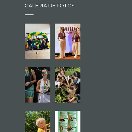
GALERIA DE FOTOS