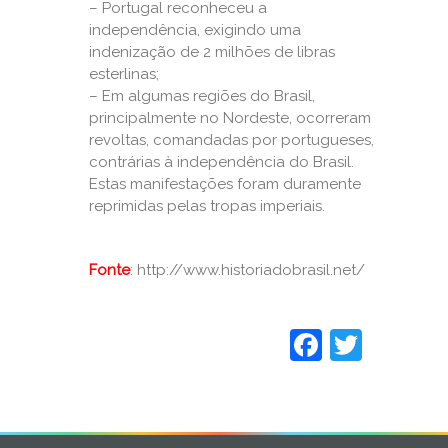
– Portugal reconheceu a
independência, exigindo uma
indenização de 2 milhões de libras
esterlinas;
– Em algumas regiões do Brasil,
principalmente no Nordeste, ocorreram
revoltas, comandadas por portugueses,
contrárias à independência do Brasil.
Estas manifestações foram duramente
reprimidas pelas tropas imperiais.
Fonte
: http://www.historiadobrasil.net/
Faceboo
Twitt