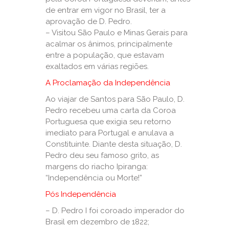
de entrar em vigor no Brasil, ter a
aprovação de D. Pedro.
– Visitou São Paulo e Minas Gerais para
acalmar os ânimos, principalmente
entre a população, que estavam
exaltados em várias regiões.
A Proclamação da Independência
Ao viajar de Santos para São Paulo, D.
Pedro recebeu uma carta da Coroa
Portuguesa que exigia seu retorno
imediato para Portugal e anulava a
Constituinte. Diante desta situação, D.
Pedro deu seu famoso grito, as
margens do riacho Ipiranga:
“Independência ou Morte!”
Pós Independência
– D. Pedro I foi coroado imperador do
Brasil em dezembro de 1822;