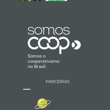
PARCERIAS