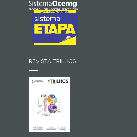
REVISTA TRILHOS