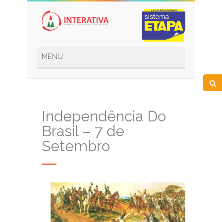
Independência Do
Brasil – 7 de
Setembro