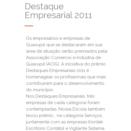
Destaque
Empresarial 2011
Os empresários e empresas de
Guaxupé que se destacaram em sua
área de atuação serão premiados pela
Associação Comércio e Indústria de
Guaxupé (ACIG). A iniciativa do prêmio
Destaques Empresariais 2011 é
homenagear os profissionais que mais
contribuíram para o desenvolvimento
do município.
Nos Destaques Empresariais, três
empresas de cada categoria foram
contempladas. Nossa Escola também
levou prêmio , na categoria Serviços,
juntamente com as empresas Kontek
Escritório Contábil e Vigilante Sistema