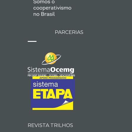
PARCERIAS
REVISTA TRILHOS