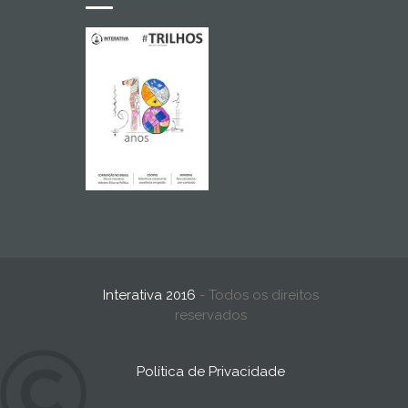
Interativa 2016
- Todos os direitos
reservados
Política de Privacidade