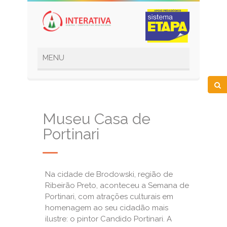
Museu Casa de
Portinari
Na cidade de Brodowski, região de
Ribeirão Preto, aconteceu a Semana de
Portinari, com atrações culturais em
homenagem ao seu cidadão mais
ilustre: o pintor Candido Portinari. A