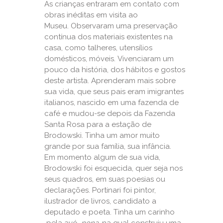
As crianças entraram em contato com
obras inéditas em visita ao
Museu. Observaram uma preservação
contínua dos materiais existentes na
casa, como talheres, utensílios
domésticos, móveis. Vivenciaram um
pouco da história, dos hábitos e gostos
deste artista. Aprenderam mais sobre
sua vida, que seus pais eram imigrantes
italianos, nascido em uma fazenda de
café e mudou-se depois da Fazenda
Santa Rosa para a estação de
Brodowski. Tinha um amor muito
grande por sua família, sua infância.
Em momento algum de sua vida,
Brodowski foi esquecida, quer seja nos
seus quadros, em suas poesias ou
declarações. Portinari foi pintor,
ilustrador de livros, candidato a
deputado e poeta. Tinha um carinho