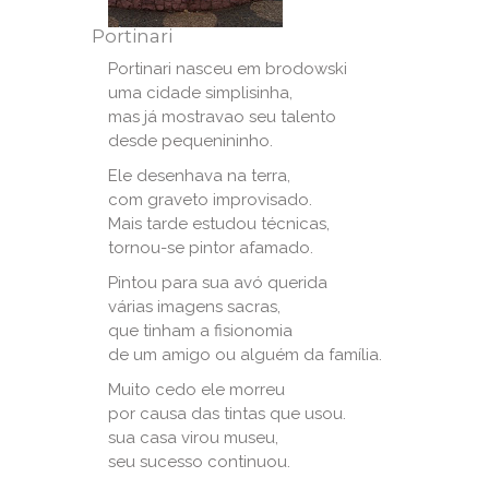
Portinari
Portinari nasceu em brodowski
uma cidade simplisinha,
mas já mostravao seu talento
desde pequenininho.
Ele desenhava na terra,
com graveto improvisado.
Mais tarde estudou técnicas,
tornou-se pintor afamado.
Pintou para sua avó querida
várias imagens sacras,
que tinham a fisionomia
de um amigo ou alguém da família.
Muito cedo ele morreu
por causa das tintas que usou.
sua casa virou museu,
seu sucesso continuou.