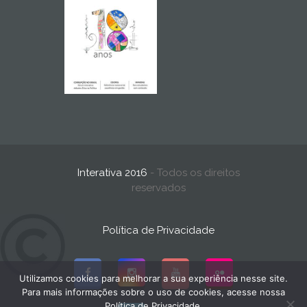
Interativa 2016
- Todos os direitos
reservados
Política de Privacidade
Utilizamos cookies para melhorar a sua experiência nesse site.
Para mais informações sobre o uso de cookies, acesse nossa
Política de Privacidade.