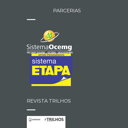
PARCERIAS
REVISTA TRILHOS