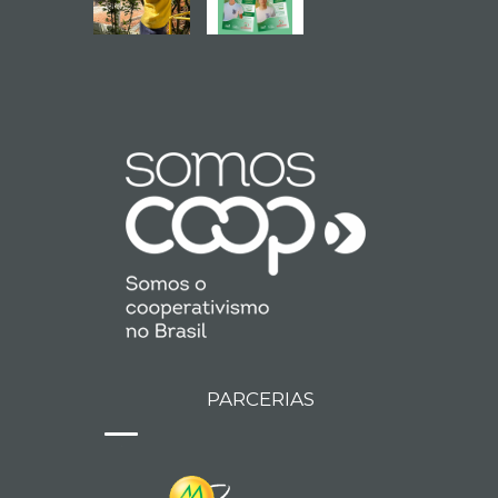
PARCERIAS