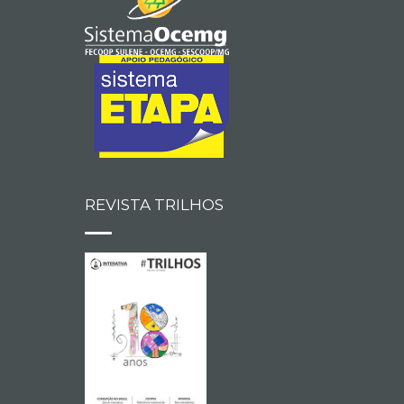
REVISTA TRILHOS