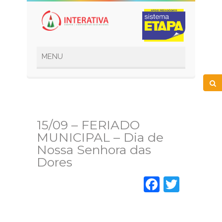
15/09 – FERIADO
MUNICIPAL – Dia de
Nossa Senhora das
Dores
Faceboo
Twitt