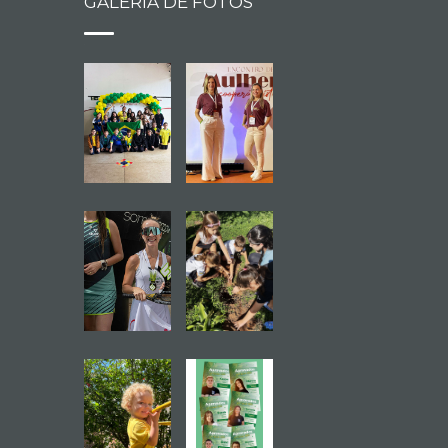
GALERIA DE FOTOS