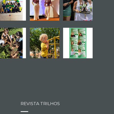
REVISTA TRILHOS