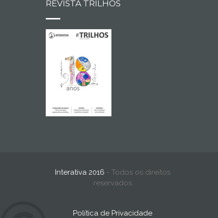
REVISTA TRILHOS
Interativa 2016
- Todos os direitos
reservados
Política de Privacidade