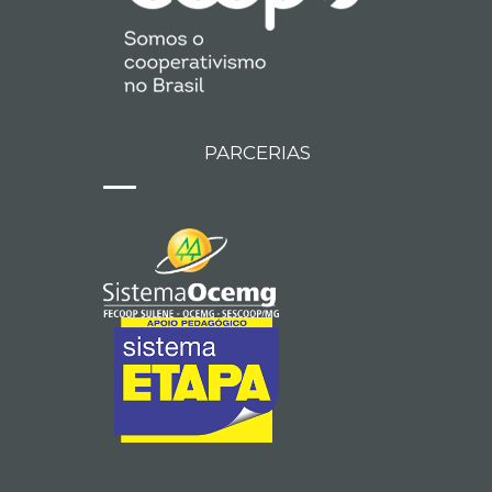
PARCERIAS