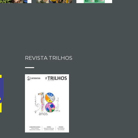
REVISTA TRILHOS