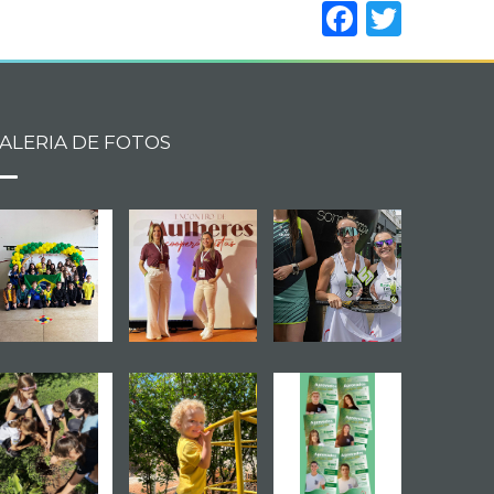
Facebo
Twitt
ALERIA DE FOTOS