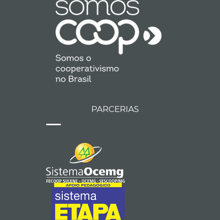
PARCERIAS