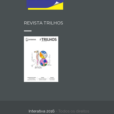
REVISTA TRILHOS
Interativa 2016
- Todos os direitos