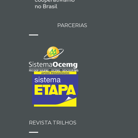
PARCERIAS
REVISTA TRILHOS