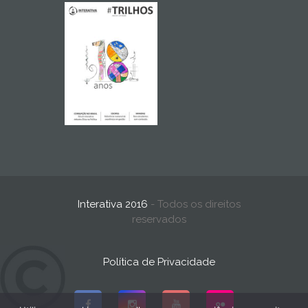
Interativa 2016
- Todos os direitos
reservados
Política de Privacidade