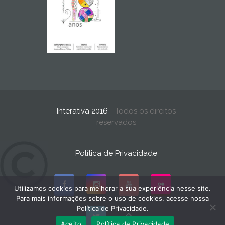
Interativa 2016
- Todos os direitos
reservados
Política de Privacidade
Utilizamos cookies para melhorar a sua experiência nesse site.
Para mais informações sobre o uso de cookies, acesse nossa
Política de Privacidade.
Aceito
Política de Privacidade