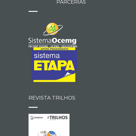
PARCERIAS
REVISTA TRILHOS