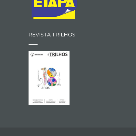
REVISTA TRILHOS