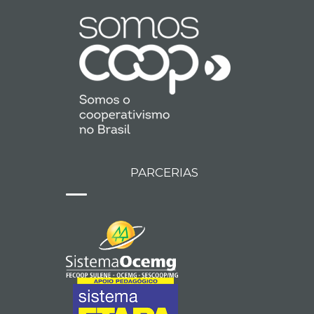
PARCERIAS