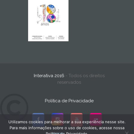
Interativa 2016
- Todos os direitos
reservados
Política de Privacidade
Utilizamos cookies para melhorar a sua experiência nesse site.
Para mais informações sobre o uso de cookies, acesse nossa
Política de Privacidade.