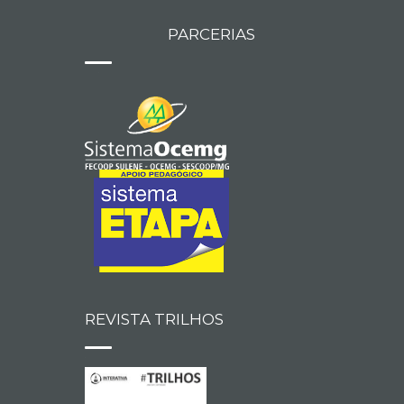
PARCERIAS
REVISTA TRILHOS