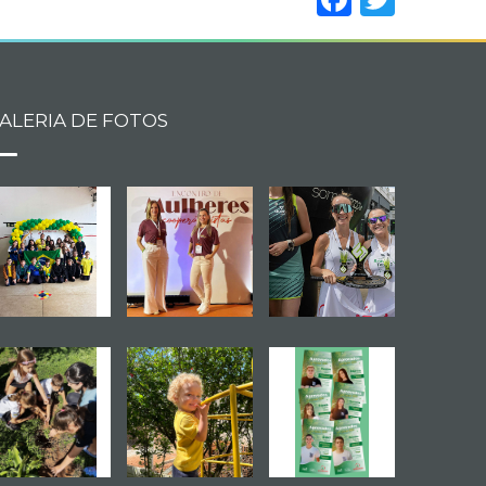
ALERIA DE FOTOS