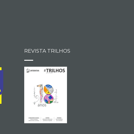
REVISTA TRILHOS