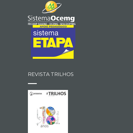
REVISTA TRILHOS