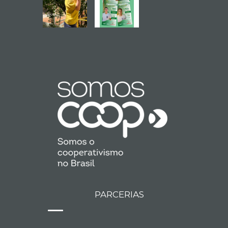
PARCERIAS