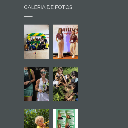
GALERIA DE FOTOS