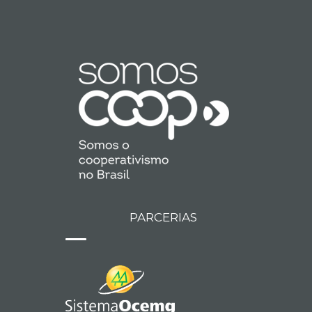
PARCERIAS