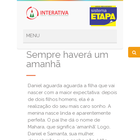
Sempre haverá um
amanhã
Daniel aguarda aguarda a filha que vai
nascer com a maior expectativa: depois
de dois filhos homens, ela é a
realização do seu mais caro sonho. A
menina nasce linda e aparentemente
perfeita. O pai lhe dá o nome de
Mahara, que significa ‘amanhã’. Logo,
Daniel e Samanta, sua mulher,