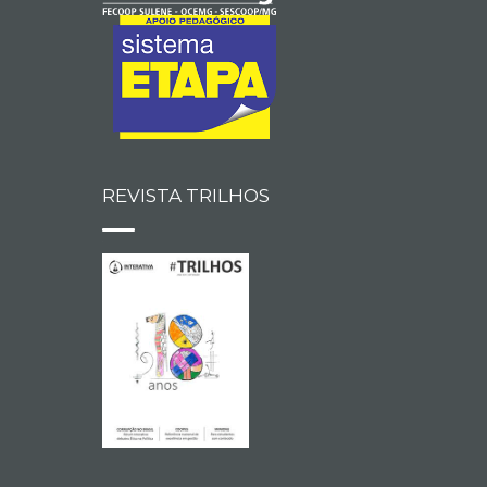
REVISTA TRILHOS