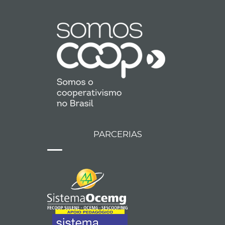
PARCERIAS