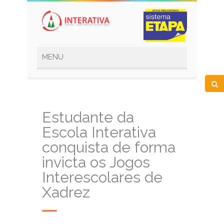
Estudante da
Escola Interativa
conquista de forma
invicta os Jogos
Interescolares de
Xadrez