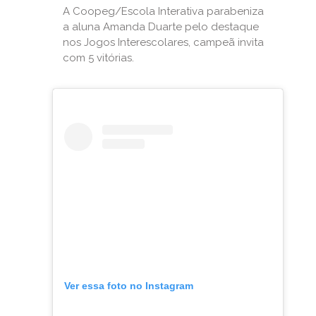
A Coopeg/Escola Interativa parabeniza
a aluna Amanda Duarte pelo destaque
nos Jogos Interescolares, campeã invita
com 5 vitórias.
Ver essa foto no Instagram