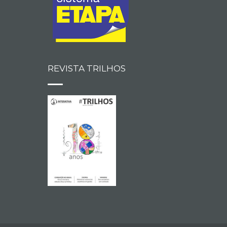
REVISTA TRILHOS