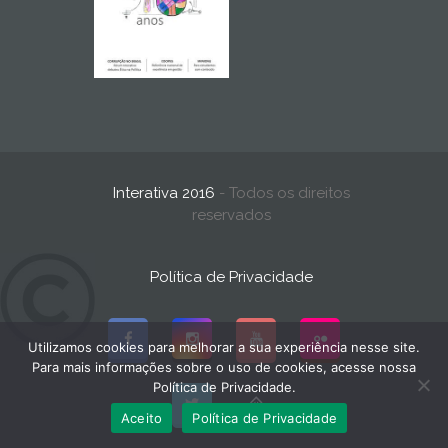
Interativa 2016
- Todos os direitos
reservados
Política de Privacidade
Utilizamos cookies para melhorar a sua experiência nesse site.
Para mais informações sobre o uso de cookies, acesse nossa
Política de Privacidade.
Aceito
Política de Privacidade