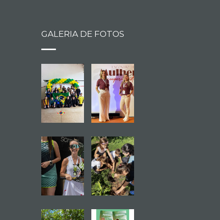
GALERIA DE FOTOS