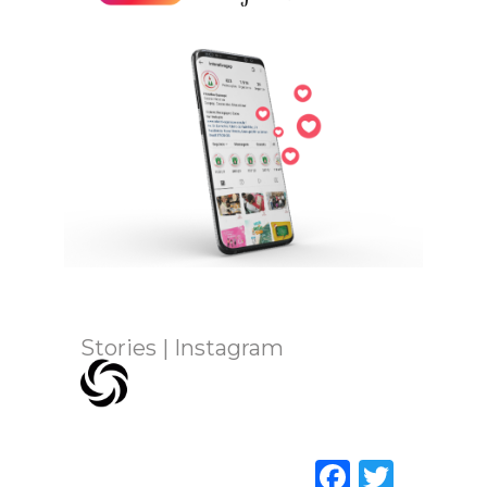
Stories | Instagram
Faceboo
Twitt