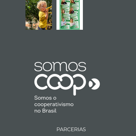
PARCERIAS