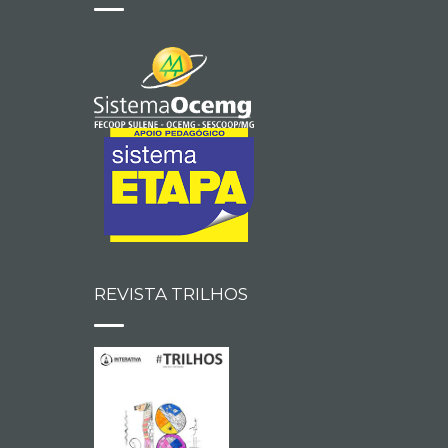
REVISTA TRILHOS