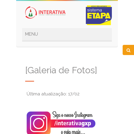
[Galeria de Fotos]
Última atualização: 17/02