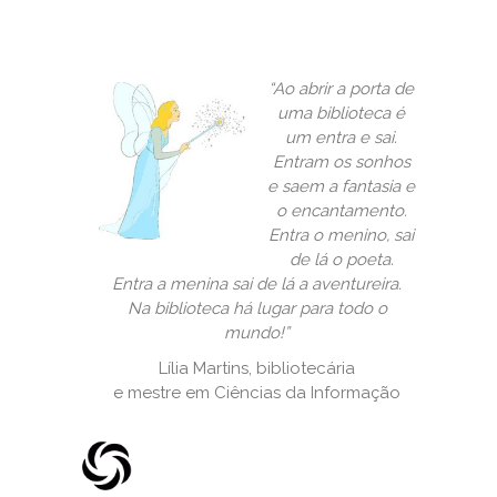
“Ao abrir a porta de
uma biblioteca é
um entra e sai.
Entram os sonhos
e saem a fantasia e
o encantamento.
Entra o menino, sai
de lá o poeta.
Entra a menina sai de lá a aventureira.
Na biblioteca há lugar para todo o
mundo!”
Lília Martins, bibliotecária
e mestre em Ciências da Informação