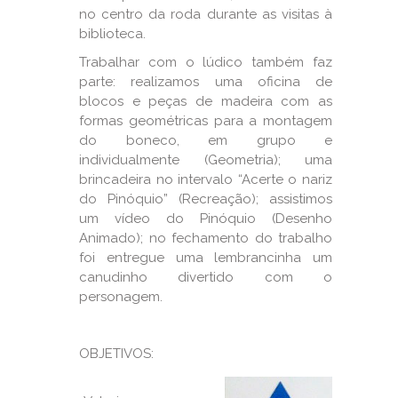
no centro da roda durante as visitas à
biblioteca.
Trabalhar com o lúdico também faz
parte: realizamos uma oficina de
blocos e peças de madeira com as
formas geométricas para a montagem
do boneco, em grupo e
individualmente (Geometria); uma
brincadeira no intervalo “Acerte o nariz
do Pinóquio” (Recreação); assistimos
um vídeo do Pinóquio (Desenho
Animado); no fechamento do trabalho
foi entregue uma lembrancinha um
canudinho divertido com o
personagem.
OBJETIVOS: