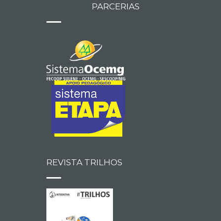
PARCERIAS
REVISTA TRILHOS