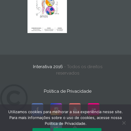
Interativa 2016
- Todos os direitos
reservados
Política de Privacidade
Utilizamos cookies para melhorar a sua experiência nesse site.
Para mais informações sobre o uso de cookies, acesse nossa
Política de Privacidade.