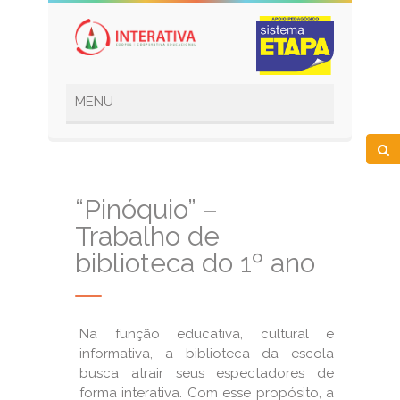
“Pinóquio” –
Trabalho de
biblioteca do 1º ano
Na função educativa, cultural e
informativa, a biblioteca da escola
busca atrair seus espectadores de
forma interativa. Com esse propósito, a