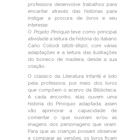
professora desenvolve trabalhos para
encantar através das histórias para
instigar a procura de livros e seu
interesse.
O
Projeto Pinóquio
teve como principal
atividade a leitura da história do italiano
Carlo Collodi (1826-1890), com várias
adaptações e a leitura das ilustrações
do boneco de madeira, desde a sua
criação.
O clássico da Literatura Infantil é lido
pela professora, por meio dos livros
que compõem o acervo da Biblioteca.
A cada encontro, elas ouvem uma
história do Pinóquio adaptada, assim
vão aprimorar a capacidade de
comentar o que ouviram e/ou as
imagens dos personagens que viram.
Para que as crianças possam observar
e comparar as versões, os livros ficam