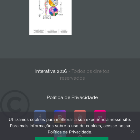
Interativa 2016
- Todos os direitos
reservados
Política de Privacidade
Utilizamos cookies para melhorar a sua experiência nesse site.
Para mais informações sobre o uso de cookies, acesse nossa
Política de Privacidade.