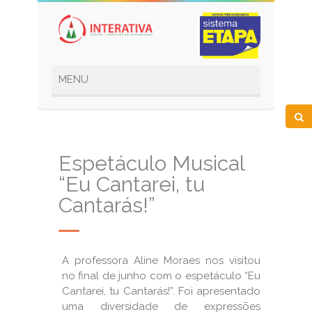
Espetáculo Musical
“Eu Cantarei, tu
Cantarás!”
A professora Aline Moraes nos visitou
no final de junho com o espetáculo “Eu
Cantarei, tu Cantarás!”. Foi apresentado
uma diversidade de expressões