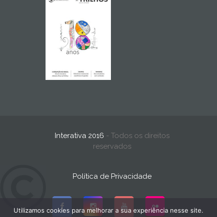
Interativa 2016
- Todos os direitos
reservados
Política de Privacidade
Utilizamos cookies para melhorar a sua experiência nesse site.