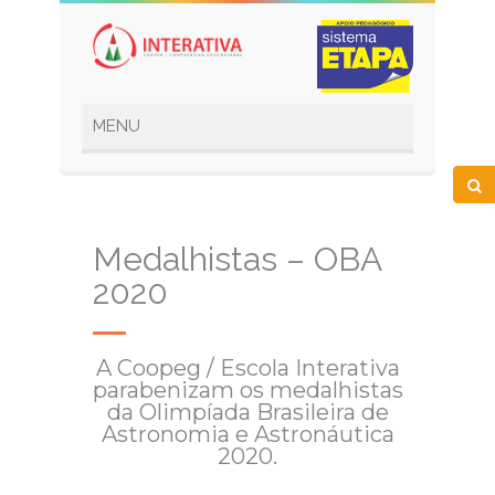
Medalhistas – OBA
2020
A Coopeg / Escola Interativa
parabenizam os medalhistas
da Olimpíada Brasileira de
Astronomia e Astronáutica
2020.