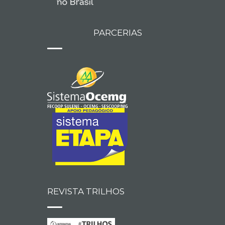
PARCERIAS
REVISTA TRILHOS