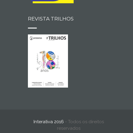
REVISTA TRILHOS
Interativa 2016
- Todos os direitos
reservados