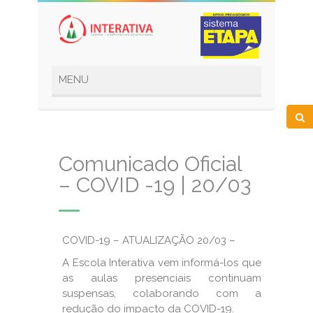
Comunicado Oficial
– COVID -19 | 20/03
COVID-19 – ATUALIZAÇÃO 20/03 –
A Escola Interativa vem informá-los que
as aulas presenciais continuam
suspensas, colaborando com a
redução do impacto da COVID-19.