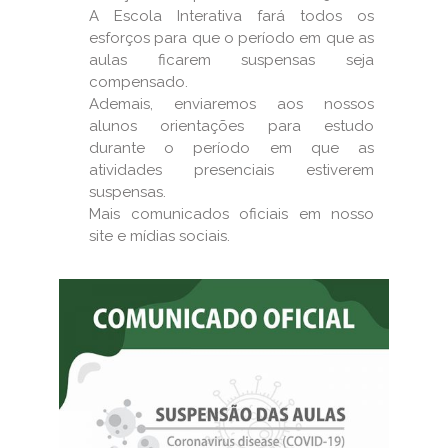
A Escola Interativa fará todos os
esforços para que o período em que as
aulas ficarem suspensas seja
compensado.
Ademais, enviaremos aos nossos
alunos orientações para estudo
durante o período em que as
atividades presenciais estiverem
suspensas.
Mais comunicados oficiais em nosso
site e mídias sociais.