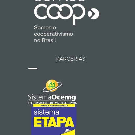
PARCERIAS