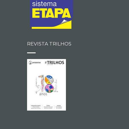
REVISTA TRILHOS