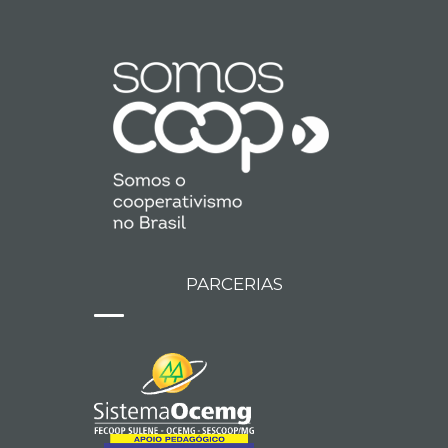
PARCERIAS