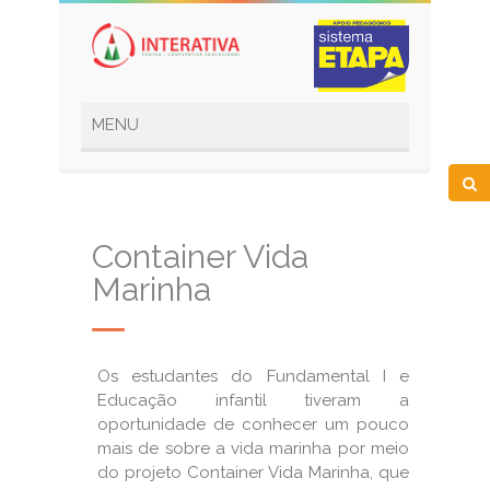
Container Vida
Marinha
Os estudantes do Fundamental I e
Educação infantil tiveram a
oportunidade de conhecer um pouco
mais de sobre a vida marinha por meio
do projeto Container Vida Marinha, que