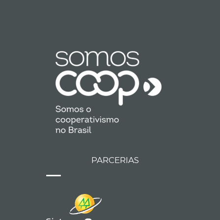
PARCERIAS