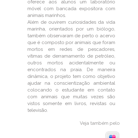
oferece aos alunos um laboratório
móvel com bancada expositora com
animais marinhos.
Além de ouvirem curiosidades da vida
marinha, orientados por um biólogo,
também observaram de perto o acervo
que é composto por animais que foram
mortos em redes de pescadores,
vítimas de derramamento de petróleo,
outros mortos acidentalmente ou
encontrados na praia. De maneira
dinâmica, o projeto tem como objetivo
ajudar na conscientização ambiental
colocando o estudante em contato
com animais que muitas vezes são
vistos somente em livros, revistas ou
televisão.
Veja também pelo