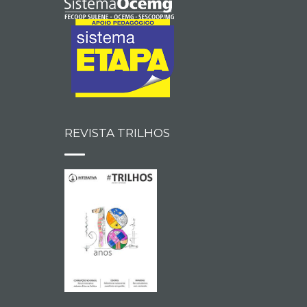
REVISTA TRILHOS