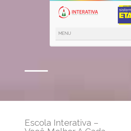
Escola Interativa –