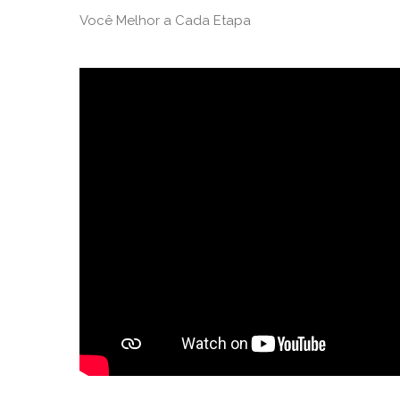
Você Melhor a Cada Etapa