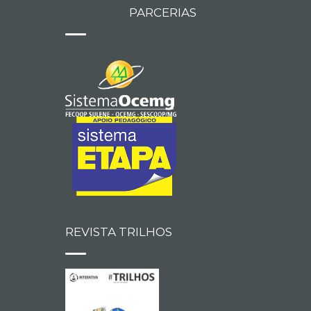
PARCERIAS
REVISTA TRILHOS