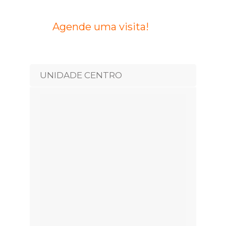
Agende uma visita!
UNIDADE CENTRO