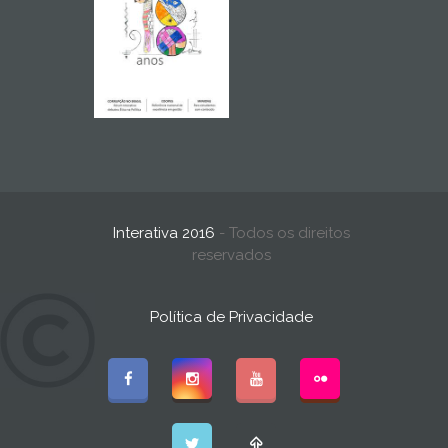
Interativa 2016
- Todos os direitos
reservados
Política de Privacidade