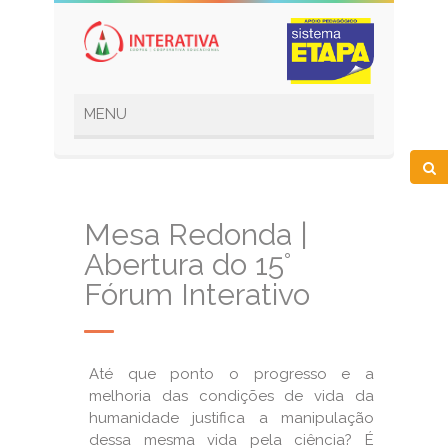
Mesa Redonda |
Abertura do 15°
Fórum Interativo
Até que ponto o progresso e a
melhoria das condições de vida da
humanidade justifica a manipulação
dessa mesma vida pela ciência? É