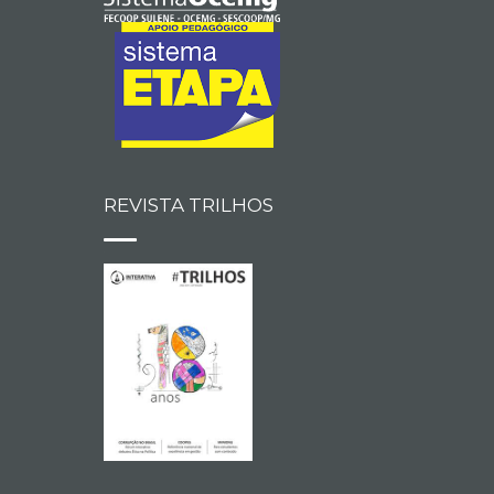
REVISTA TRILHOS