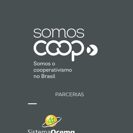
PARCERIAS