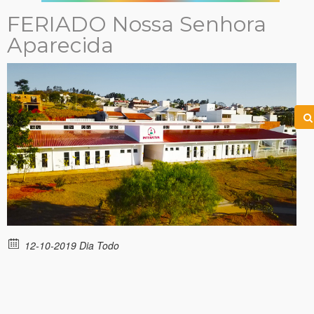
FERIADO Nossa Senhora
Aparecida
12-10-2019 Dia Todo