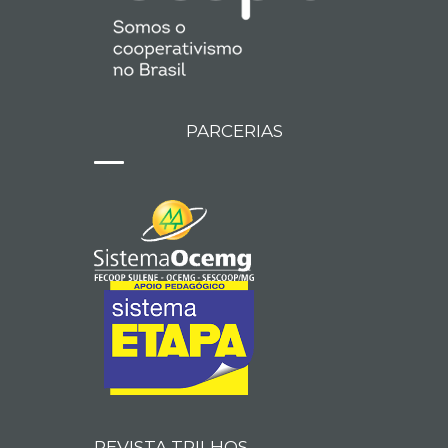
PARCERIAS
REVISTA TRILHOS