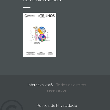
Interativa 2016
- Todos os direitos
reservados
Política de Privacidade