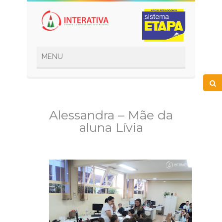
Alessandra – Mãe da
aluna Lívia