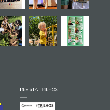
REVISTA TRILHOS