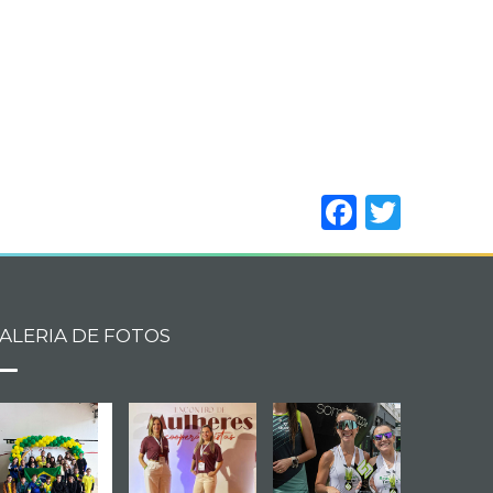
Facebo
Twitt
ALERIA DE FOTOS