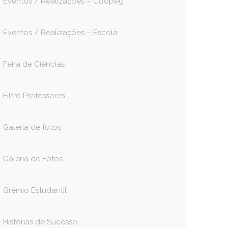
Eventos / Realizações – Coopeg
Eventos / Realizações – Escola
Feira de Ciências
Filtro Professores
Galeria de fotos
Galeria de Fotos
Grêmio Estudantil
Histórias de Sucesso