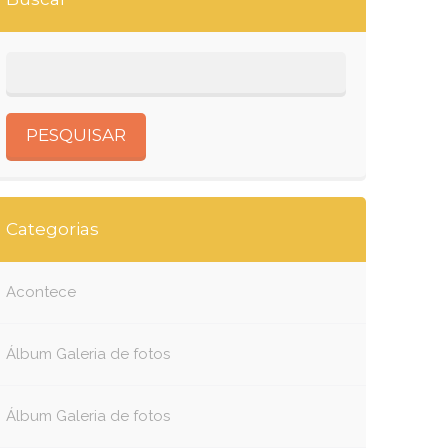
Categorias
Acontece
Álbum Galeria de fotos
Álbum Galeria de fotos