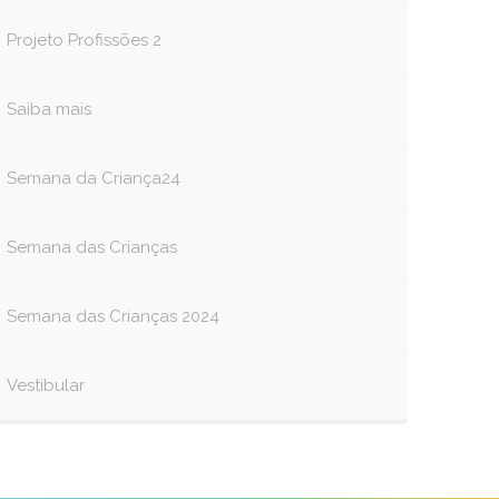
Projeto Profissões 2
Saiba mais
Semana da Criança24
Semana das Crianças
Semana das Crianças 2024
Vestibular