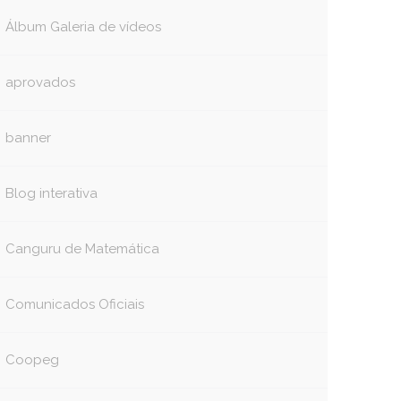
Álbum Galeria de vídeos
aprovados
banner
Blog interativa
Canguru de Matemática
Comunicados Oficiais
Coopeg