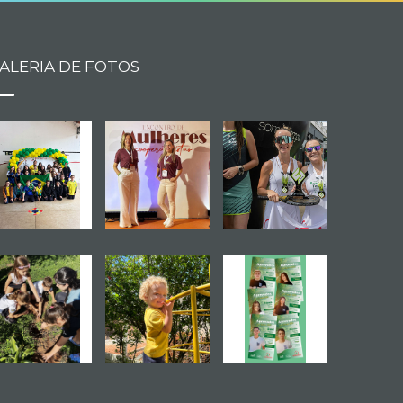
ALERIA DE FOTOS