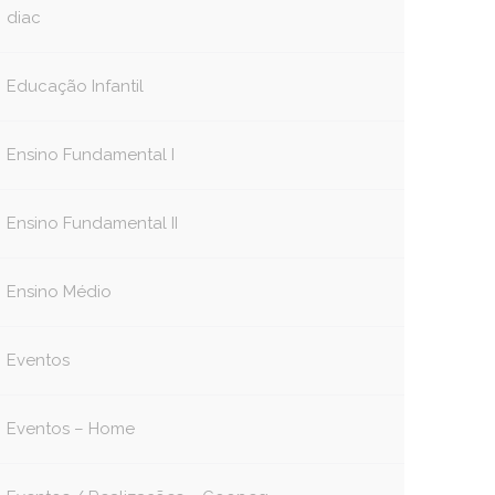
diac
Educação Infantil
Ensino Fundamental I
Ensino Fundamental II
Ensino Médio
Eventos
Eventos – Home