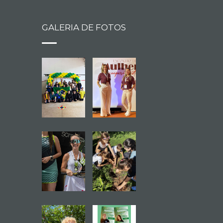
GALERIA DE FOTOS