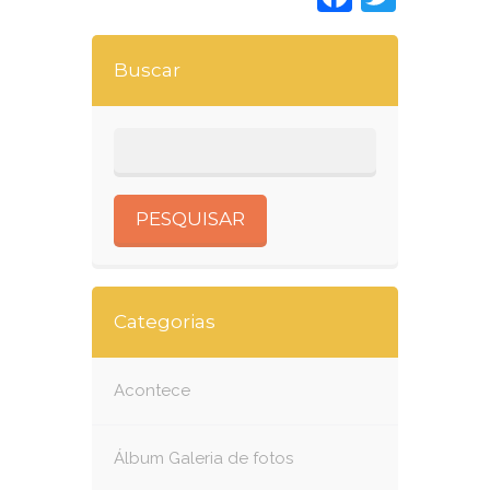
Buscar
Categorias
Acontece
Álbum Galeria de fotos