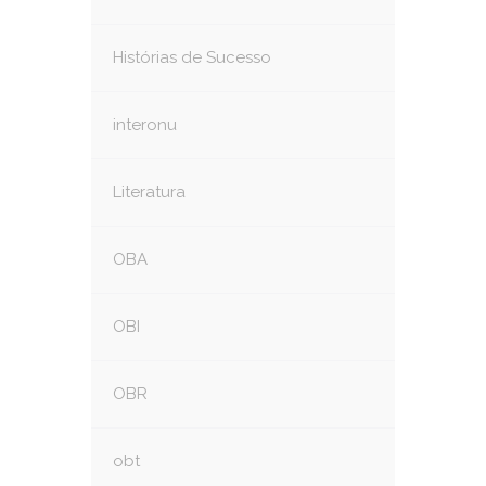
Histórias de Sucesso
interonu
Literatura
OBA
OBI
OBR
obt