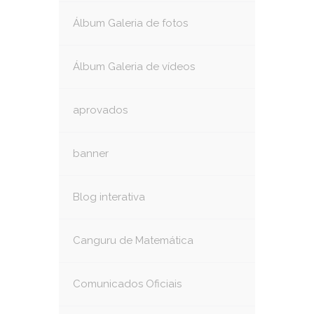
Álbum Galeria de fotos
Álbum Galeria de vídeos
aprovados
banner
Blog interativa
Canguru de Matemática
Comunicados Oficiais