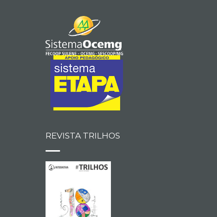
REVISTA TRILHOS