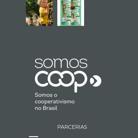
PARCERIAS