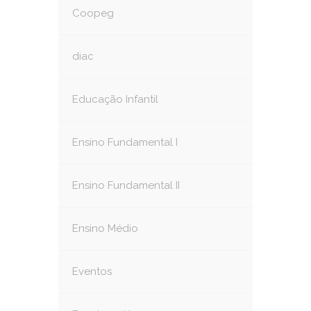
Coopeg
diac
Educação Infantil
Ensino Fundamental I
Ensino Fundamental II
Ensino Médio
Eventos