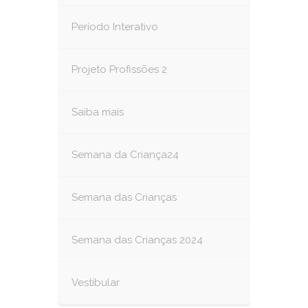
Período Interativo
Projeto Profissões 2
Saiba mais
Semana da Criança24
Semana das Crianças
Semana das Crianças 2024
Vestibular