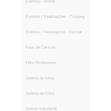
Eventos – Home
Eventos / Realizações – Coopeg
Eventos / Realizações – Escola
Feira de Ciências
Filtro Professores
Galeria de fotos
Galeria de Fotos
Grêmio Estudantil