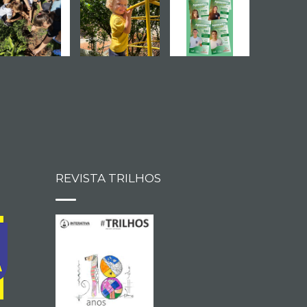
REVISTA TRILHOS