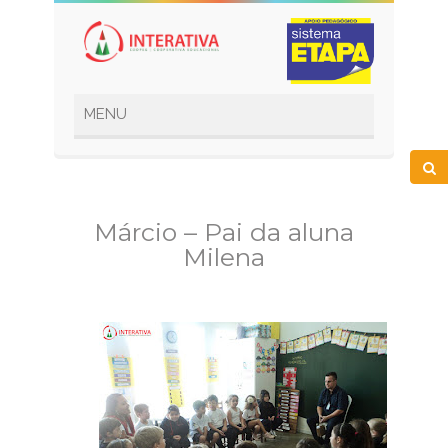
Márcio – Pai da aluna
Milena