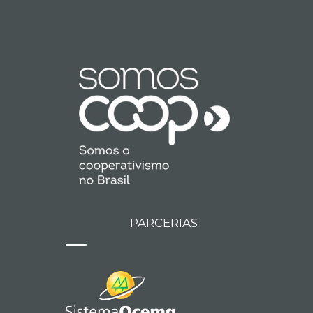
PARCERIAS