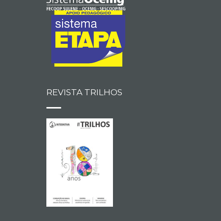
REVISTA TRILHOS