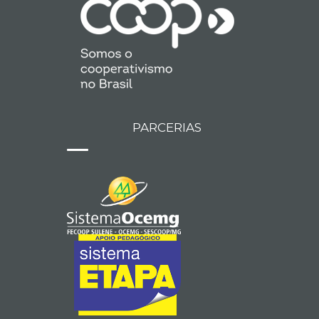
PARCERIAS