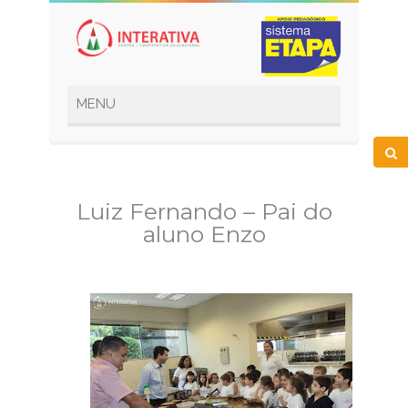
Luiz Fernando – Pai do
aluno Enzo