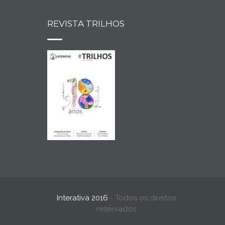
REVISTA TRILHOS
Interativa 2016
- Todos os direitos
reservados