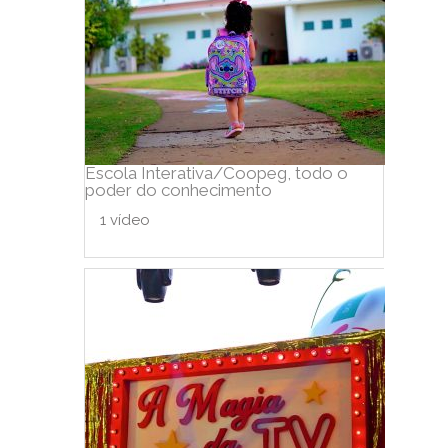
Escola Interativa/Coopeg, todo o
poder do conhecimento
1 vídeo