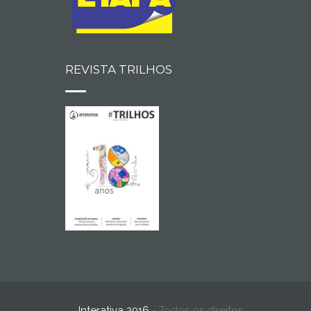
REVISTA TRILHOS
Interativa 2016
- Todos os direitos