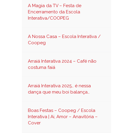
A Magia da TV – Festa de
Encerramento da Escola
Interativa/COOPEG
A Nossa Casa – Escola Interativa /
Coopeg
Arraiá Interativa 2024 – Café não
costuma faiá
Arraiá Interativa 2025… é nessa
dança que meu boi balança…
Boas Festas – Coopeg / Escola
Interativa | Ai, Amor – Anavitória –
Cover