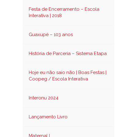
Festa de Encerramento – Escola
Interativa | 2018
Guaxupé – 103 anos
História de Parceria – Sistema Etapa
Hoje eu não saio não | Boas Festas |
Coopeg / Escola Interativa
Interonu 2024
Lançamento Livro
Maternal I