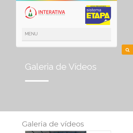
Galeria de Vídeos
Galeria de vídeos