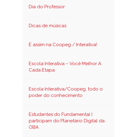
Dia do Professor
Dicas de músicas
É assim na Coopeg / Interativa!
Escola Interativa – Você Melhor A
Cada Etapa
Escola Interativa/Coopeg, todo o
poder do conhecimento
Estudantes do Fundamental I
participam do Planetário Digital da
OBA