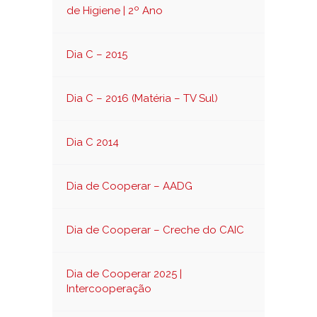
de Higiene | 2º Ano
Dia C – 2015
Dia C – 2016 (Matéria – TV Sul)
Dia C 2014
Dia de Cooperar – AADG
Dia de Cooperar – Creche do CAIC
Dia de Cooperar 2025 |
Intercooperação