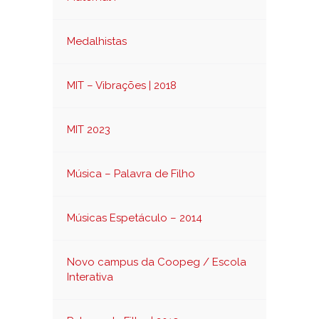
Medalhistas
MIT – Vibrações | 2018
MIT 2023
Música – Palavra de Filho
Músicas Espetáculo – 2014
Novo campus da Coopeg / Escola
Interativa