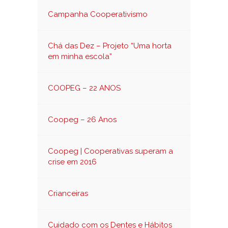
Campanha Cooperativismo
Chá das Dez – Projeto “Uma horta
em minha escola”
COOPEG – 22 ANOS
Coopeg – 26 Anos
Coopeg | Cooperativas superam a
crise em 2016
Crianceiras
Cuidado com os Dentes e Hábitos