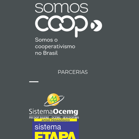
PARCERIAS