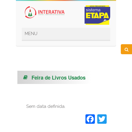
Feira de Livros Usados
Sem data definida.
Faceboo
Twitt