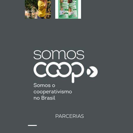
PARCERIAS