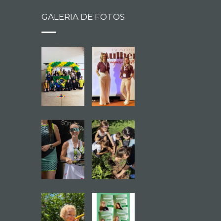
GALERIA DE FOTOS