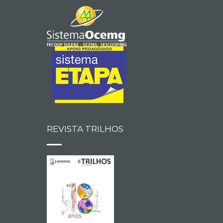
REVISTA TRILHOS