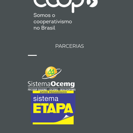
PARCERIAS