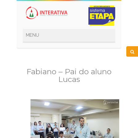
Fabiano – Pai do aluno
Lucas