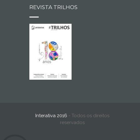
REVISTA TRILHOS
Interativa 2016
- Todos os direitos
reservados