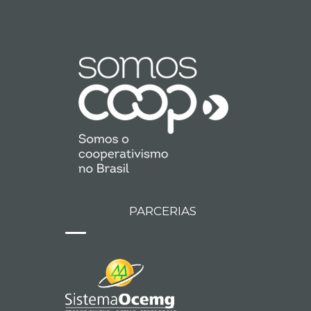
PARCERIAS