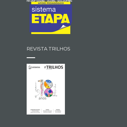
REVISTA TRILHOS