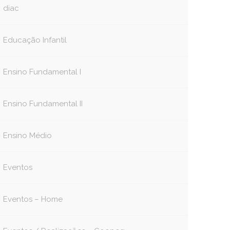
diac
Educação Infantil
Ensino Fundamental I
Ensino Fundamental II
Ensino Médio
Eventos
Eventos – Home