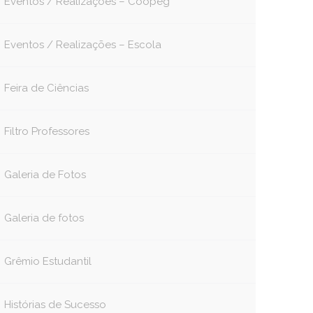
Eventos / Realizações – Coopeg
Eventos / Realizações – Escola
Feira de Ciências
Filtro Professores
Galeria de Fotos
Galeria de fotos
Grêmio Estudantil
Histórias de Sucesso