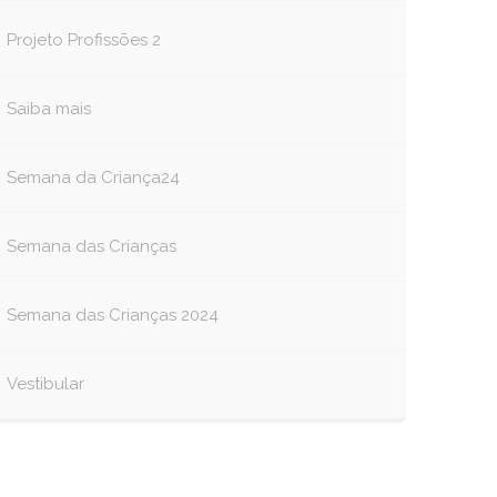
Projeto Profissões 2
Saiba mais
Semana da Criança24
Semana das Crianças
Semana das Crianças 2024
Vestibular