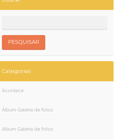
Categorias
Acontece
Álbum Galeria de fotos
Álbum Galeria de fotos