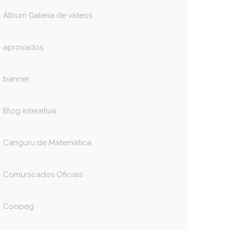
Álbum Galeria de vídeos
aprovados
banner
Blog interativa
Canguru de Matemática
Comunicados Oficiais
Coopeg