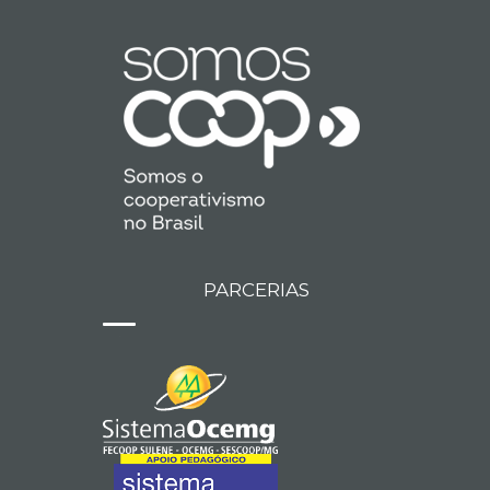
PARCERIAS