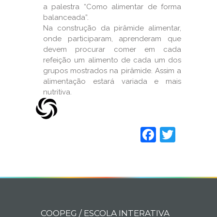
a palestra “Como alimentar de forma
balanceada”.
Na construção da pirâmide alimentar,
onde participaram, aprenderam que
devem procurar comer em cada
refeição um alimento de cada um dos
grupos mostrados na pirâmide. Assim a
alimentação estará variada e mais
nutritiva.
Faceboo
Twitt
COOPEG / ESCOLA INTERATIVA