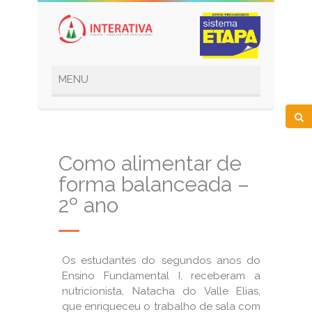
Como alimentar de
forma balanceada –
2º ano
Os estudantes do segundos anos do
Ensino Fundamental I, receberam a
nutricionista, Natacha do Valle Elias,
que enriqueceu o trabalho de sala com