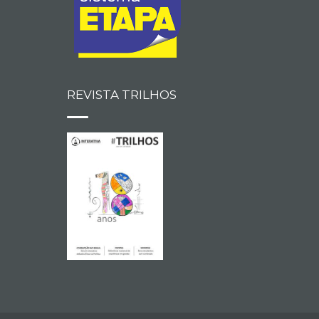
REVISTA TRILHOS